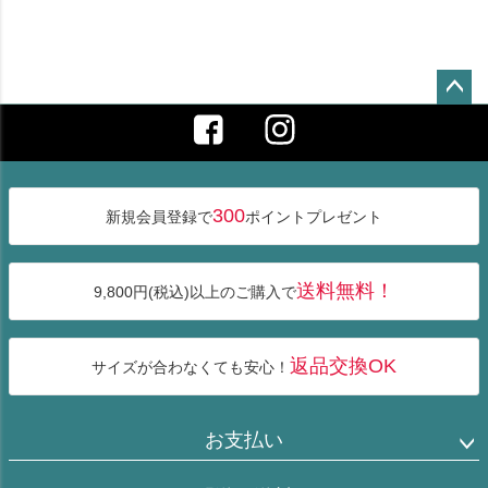
ペー
ジト
ップ
へ
300
新規会員登録で
ポイントプレゼント
送料無料！
9,800円(税込)以上のご購入で
返品交換OK
サイズが合わなくても安心！
お支払い