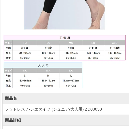
商品名
フットレス バレエタイツ (ジュニア/大人用) ZD00033
商品詳細