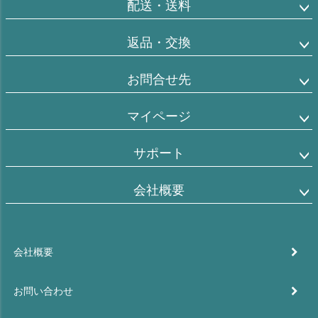
配送・送料
返品・交換
お問合せ先
マイページ
サポート
会社概要
会社概要
お問い合わせ