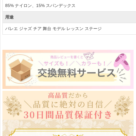
85% ナイロン、15% スパンデックス
用途
バレエ ジャズ チア 舞台 モデル レッスン ステージ