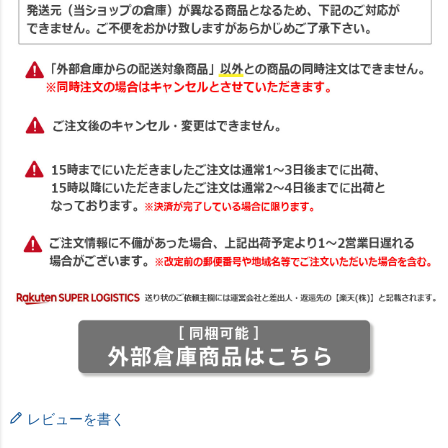
レビューを書く