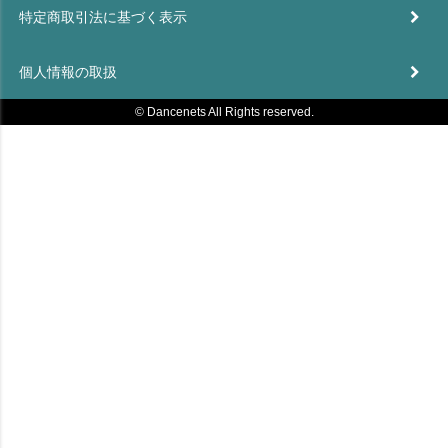
特定商取引法に基づく表示
個人情報の取扱
© Dancenets All Rights reserved.