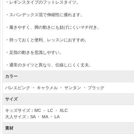
・レギンスタイプのフットレスタイツ。
・スパンデックス混で伸縮性に優れます。
・履きやすく、脚の動きにも妨げにくいマチ付き。
・持っておくと便利、レッスンにおすすめ。
・足指の動きを意識しやすい。
・通常のタイツと異なり、伝線しにくく丈夫。
カラー
バレエピンク ・ キャラメル ・ サンタン ・ ブラック
サイズ
キッズサイズ：MC ・ LC ・ XLC
大人サイズ：SA ・ MA ・ LA
素材