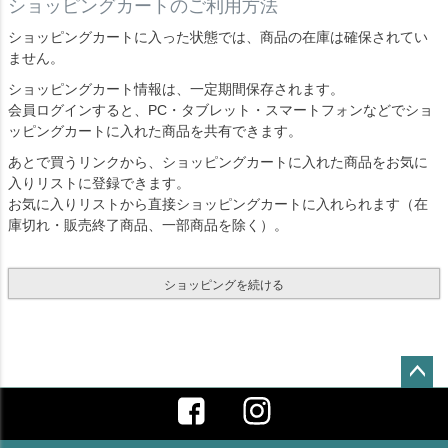
ショッピングカートのご利用方法
ショッピングカートに入った状態では、商品の在庫は確保されてい
ません。
ショッピングカート情報は、一定期間保存されます。
会員ログインすると、PC・タブレット・スマートフォンなどでショ
ッピングカートに入れた商品を共有できます。
あとで買うリンクから、ショッピングカートに入れた商品をお気に
入りリストに登録できます。
お気に入りリストから直接ショッピングカートに入れられます（在
庫切れ・販売終了商品、一部商品を除く）。
ショッピングを続ける
ペー
ジト
ップ