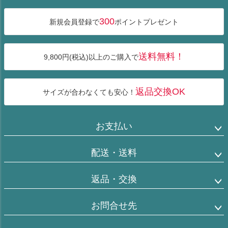
へ
300
新規会員登録で
ポイントプレゼント
送料無料！
9,800円(税込)以上のご購入で
返品交換OK
サイズが合わなくても安心！
お支払い
配送・送料
返品・交換
お問合せ先