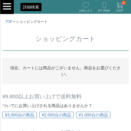
0
詳細検索
お気に入り
MY PAGE
CART
TOP
ショッピングカート
ショッピングカート
現在、カートには商品がございません。商品をお選びくださ
い。
¥9,800以上お買い上げで送料無料
ついでにお買い上げされる商品はありませんか？
¥3,000台の商品
¥2,000台の商品
¥1,000台の商品