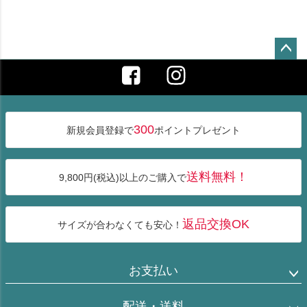
ペー
ジト
ップ
へ
300
新規会員登録で
ポイントプレゼント
送料無料！
9,800円(税込)以上のご購入で
返品交換OK
サイズが合わなくても安心！
お支払い
配送・送料