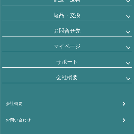
返品・交換
お問合せ先
マイページ
サポート
会社概要
会社概要
お問い合わせ