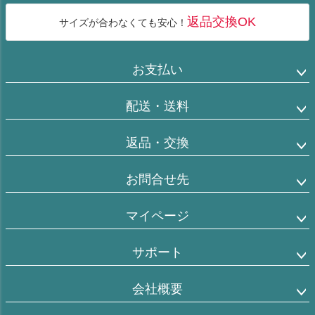
返品交換OK
サイズが合わなくても安心！
お支払い
配送・送料
返品・交換
お問合せ先
マイページ
サポート
会社概要