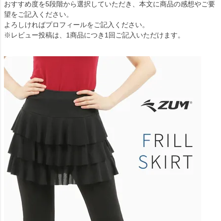
おすすめ度を5段階から選択していただき、本文に商品の感想やご要
望をご記入ください。
よろしければプロフィールをご記入ください。
※レビュー投稿は、1商品につき1回ご記入いただけます。