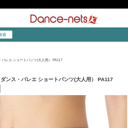
検索
検索
バレエ ショートパンツ(大人用） PA117
ダンス・バレエ ショートパンツ(大人用） PA117