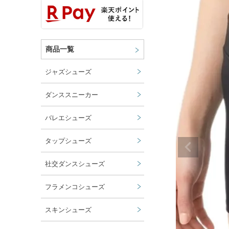
商品一覧
ジャズシューズ
ダンススニーカー
バレエシューズ
タップシューズ
社交ダンスシューズ
フラメンコシューズ
スキンシューズ