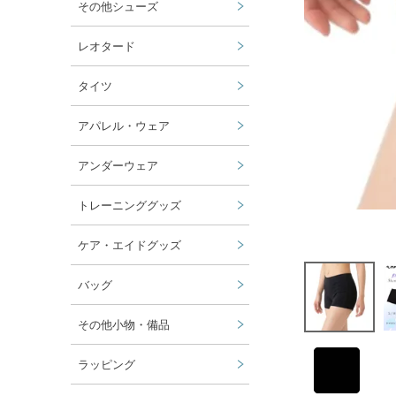
その他シューズ
レオタード
タイツ
アパレル・ウェア
アンダーウェア
トレーニンググッズ
ケア・エイドグッズ
バッグ
その他小物・備品
ラッピング