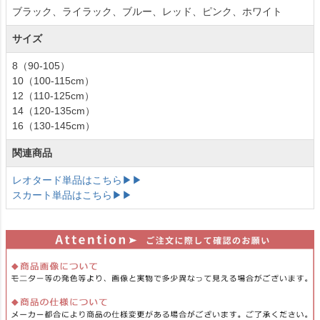
ブラック、ライラック、ブルー、レッド、ピンク、ホワイト
サイズ
8（90-105）
10（100-115cm）
12（110-125cm）
14（120-135cm）
16（130-145cm）
関連商品
レオタード単品はこちら▶▶
スカート単品はこちら▶▶