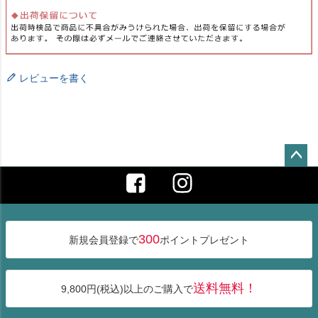
レビューを書く
ペー
ジト
ップ
へ
300
新規会員登録で
ポイントプレゼント
送料無料！
9,800円(税込)以上のご購入で