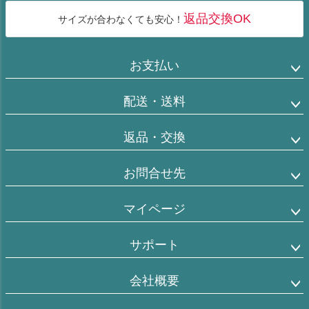
返品交換OK
サイズが合わなくても安心！
お支払い
配送・送料
返品・交換
お問合せ先
マイページ
サポート
会社概要