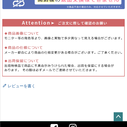
レビューを書く
ペー