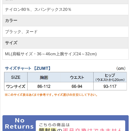
ナイロン80％、スパンデックス20％
カラー
ブラック、ヌード
サイズ
ML(肩幅サイズ・36～46cm上腕サイズ24～32cm)