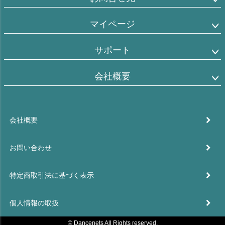
マイページ
サポート
会社概要
会社概要
お問い合わせ
特定商取引法に基づく表示
個人情報の取扱
© Dancenets All Rights reserved.