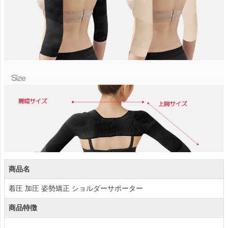
商品名
着圧 加圧 姿勢矯正 ショルダーサポーター
商品特徴