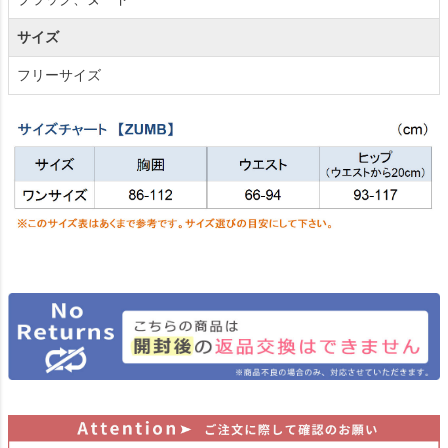
サイズ
フリーサイズ