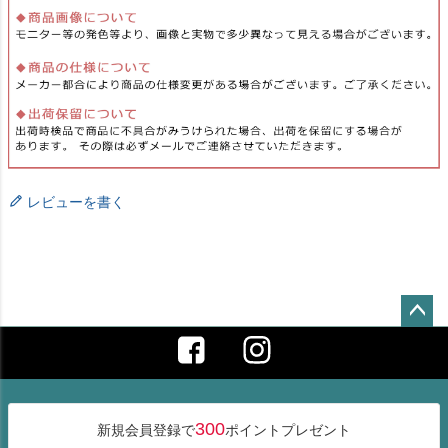
レビューを書く
ペー
ジト
ップ
へ
300
新規会員登録で
ポイントプレゼント