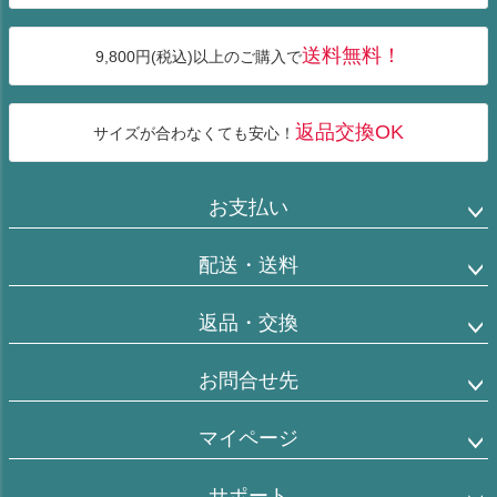
送料無料！
9,800円(税込)以上のご購入で
返品交換OK
サイズが合わなくても安心！
お支払い
配送・送料
返品・交換
お問合せ先
マイページ
サポート