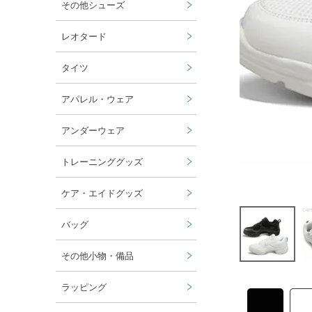
その他シューズ
レオタード
タイツ
アパレル・ウェア
アンダーウェア
トレーニンググッズ
ケア・エイドグッズ
バッグ
その他小物・備品
ラッピング