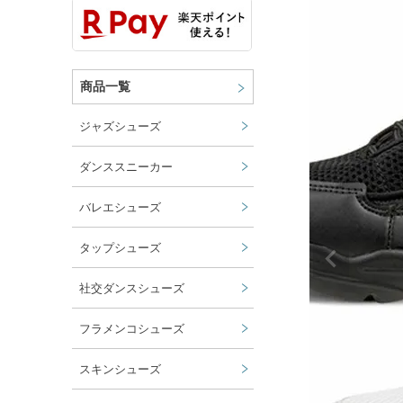
商品一覧
ジャズシューズ
ダンススニーカー
バレエシューズ
タップシューズ
社交ダンスシューズ
フラメンコシューズ
スキンシューズ