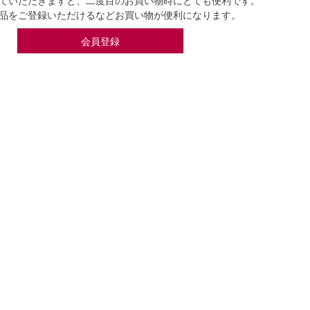
ていただきますと、二度目のお買い物時にとても便利です。
品をご登録いただけるなどお買い物が便利になります。
会員登録