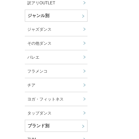
訳アリOUTLET
ジャンル別
ジャズダンス
その他ダンス
バレエ
フラメンコ
チア
ヨガ・フィットネス
タップダンス
ブランド別