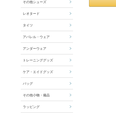
その他シューズ
レオタード
タイツ
アパレル・ウェア
アンダーウェア
トレーニンググッズ
ケア・エイドグッズ
バッグ
その他小物・備品
ラッピング