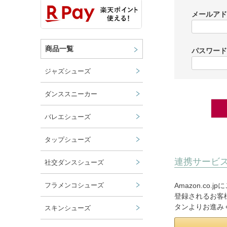
メールア
商品一覧
パスワー
ジャズシューズ
ダンススニーカー
バレエシューズ
タップシューズ
連携サービ
社交ダンスシューズ
Amazon.co
フラメンコシューズ
登録されるお客様
タンよりお進み
スキンシューズ